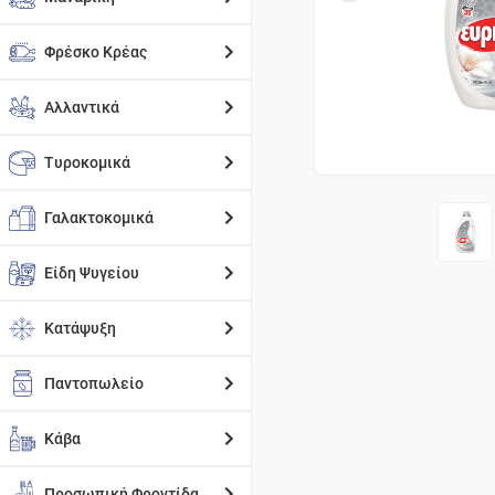
Φρέσκο Κρέας
Αλλαντικά
Τυροκομικά
Γαλακτοκομικά
Είδη Ψυγείου
Κατάψυξη
Παντοπωλείο
Κάβα
Προσωπική Φροντίδα