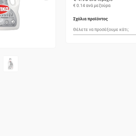
€ 0.14
ανά μεζούρα
Σχόλια προϊόντος