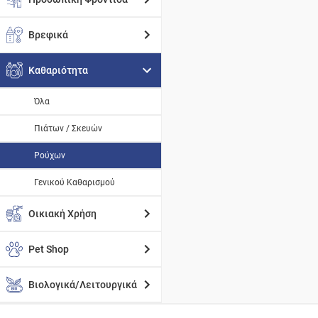
Βρεφικά
Καθαριότητα
Όλα
Πιάτων / Σκευών
Ρούχων
Γενικού Καθαρισμού
Οικιακή Χρήση
Pet Shop
Βιολογικά/Λειτουργικά