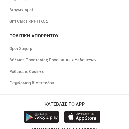
Διαγωνισμοί
Gift Cards ΚΡΗΤΙΚΟΣ
ΠΟΛΙΤΙΚΗ ΑΠΟΡΡΗΤΟΥ
Όροι Χρήσης
Δήλωση Προστασίας Προσωπικών Δεδομένων
Ρυθμίσεις Cookies
Ενημέρωση Β’ επιπέδου
ΚΑΤΕΒΑΣΕ ΤΟ APP