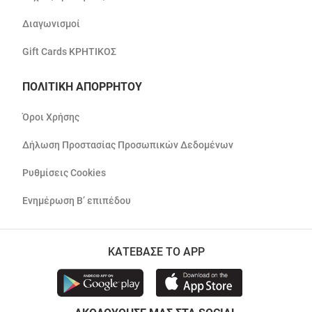
Διαγωνισμοί
Gift Cards ΚΡΗΤΙΚΟΣ
ΠΟΛΙΤΙΚΗ ΑΠΟΡΡΗΤΟΥ
Όροι Χρήσης
Δήλωση Προστασίας Προσωπικών Δεδομένων
Ρυθμίσεις Cookies
Ενημέρωση Β’ επιπέδου
ΚΑΤΕΒΑΣΕ ΤΟ APP