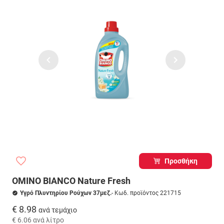
Προσθήκη
OMINO BIANCO Nature Fresh
Υγρό Πλυντηρίου Ρούχων 37μεζ.
- Κωδ. προϊόντος 221715
€ 8.98
ανά τεμάχιο
€ 6.06
ανά λίτρο