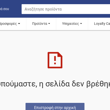
μά σου
Προσφορές
Προϊόντα
Υπηρεσίες
Loyalty C
πούμαστε, η σελίδα δεν βρέθη
Επιστροφή στην αρχική