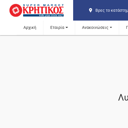
Βρες το κατάστη
Αρχική
Εταιρία
Ανακοινώσεις
Λυ