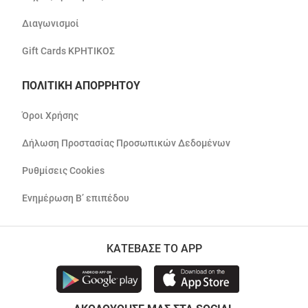
Διαγωνισμοί
Gift Cards ΚΡΗΤΙΚΟΣ
ΠΟΛΙΤΙΚΗ ΑΠΟΡΡΗΤΟΥ
Όροι Χρήσης
Δήλωση Προστασίας Προσωπικών Δεδομένων
Ρυθμίσεις Cookies
Ενημέρωση Β’ επιπέδου
ΚΑΤΕΒΑΣΕ ΤΟ APP