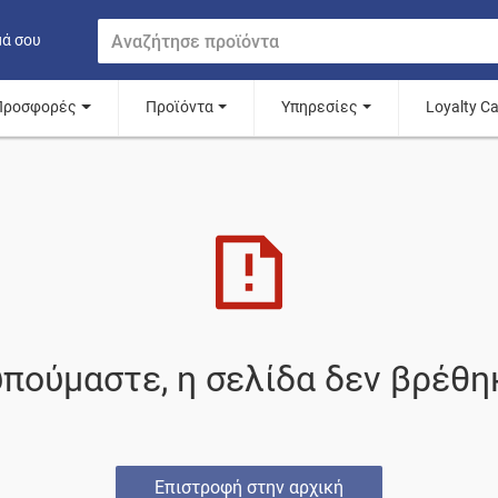
μά σου
Προσφορές
Προϊόντα
Υπηρεσίες
Loyalty C
πούμαστε, η σελίδα δεν βρέθη
Επιστροφή στην αρχική