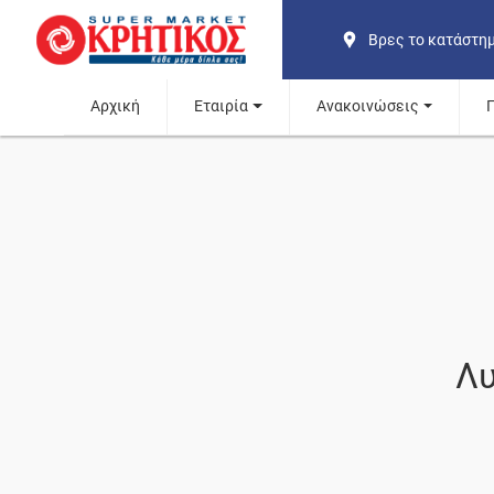
Βρες το κατάστη
Αρχική
Εταιρία
Ανακοινώσεις
Λυ