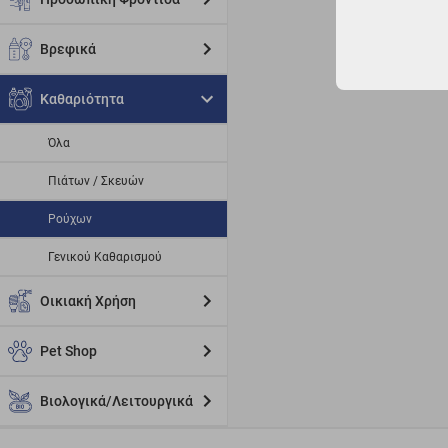
Βρεφικά
Καθαριότητα
Όλα
Πιάτων / Σκευών
Ρούχων
Γενικού Καθαρισμού
Οικιακή Χρήση
Pet Shop
Βιολογικά/Λειτουργικά