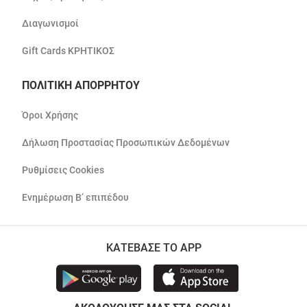
Διαγωνισμοί
Gift Cards ΚΡΗΤΙΚΟΣ
ΠΟΛΙΤΙΚΗ ΑΠΟΡΡΗΤΟΥ
Όροι Χρήσης
Δήλωση Προστασίας Προσωπικών Δεδομένων
Ρυθμίσεις Cookies
Ενημέρωση Β’ επιπέδου
ΚΑΤΕΒΑΣΕ ΤΟ APP