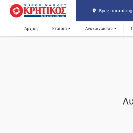
Βρες το κατάστη
Αρχική
Εταιρία
Ανακοινώσεις
Λυ