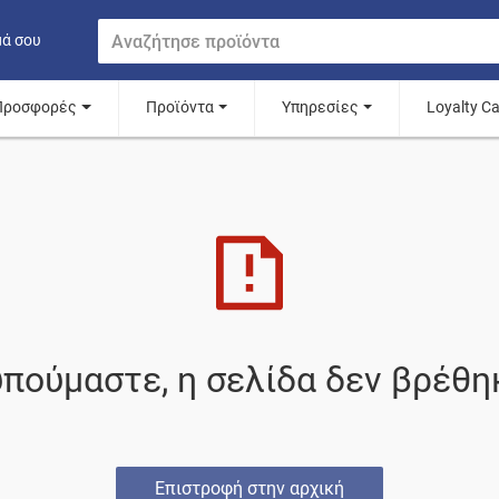
μά σου
Προσφορές
Προϊόντα
Υπηρεσίες
Loyalty C
πούμαστε, η σελίδα δεν βρέθη
Επιστροφή στην αρχική