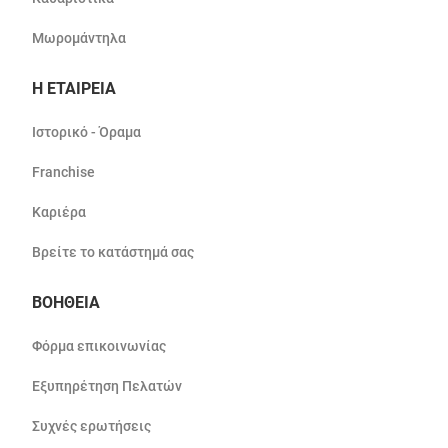
Μωρομάντηλα
Η ΕΤΑΙΡΕΙΑ
Ιστορικό - Όραμα
Franchise
Καριέρα
Βρείτε το κατάστημά σας
ΒΟΗΘΕΙΑ
Φόρμα επικοινωνίας
Εξυπηρέτηση Πελατών
Συχνές ερωτήσεις