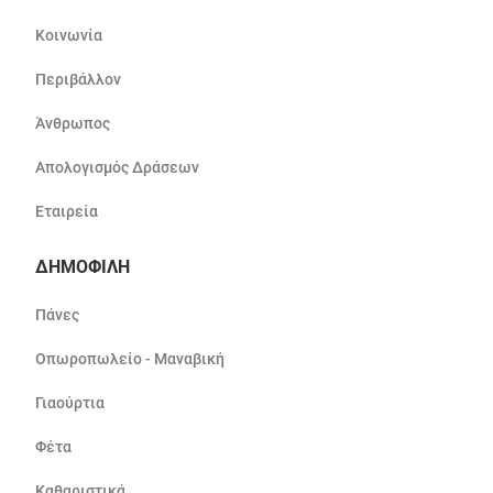
Κοινωνία
Περιβάλλον
Άνθρωπος
Απολογισμός Δράσεων
Εταιρεία
ΔΗΜΟΦΙΛΗ
Πάνες
Οπωροπωλείο - Μαναβική
Γιαούρτια
Φέτα
Καθαριστικά