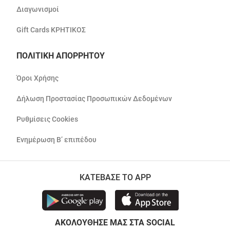
Διαγωνισμοί
Gift Cards ΚΡΗΤΙΚΟΣ
ΠΟΛΙΤΙΚΗ ΑΠΟΡΡΗΤΟΥ
Όροι Χρήσης
Δήλωση Προστασίας Προσωπικών Δεδομένων
Ρυθμίσεις Cookies
Ενημέρωση Β’ επιπέδου
ΚΑΤΕΒΑΣΕ ΤΟ APP
ΑΚΟΛΟΥΘΗΣΕ ΜΑΣ ΣΤΑ SOCIAL