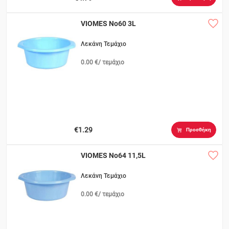
VIOMES Νο60 3L
Λεκάνη Τεμάχιο
0.00 €/ τεμάχιο
€1.29
Προσθήκη
VIOMES No64 11,5L
Λεκάνη Τεμάχιο
0.00 €/ τεμάχιο