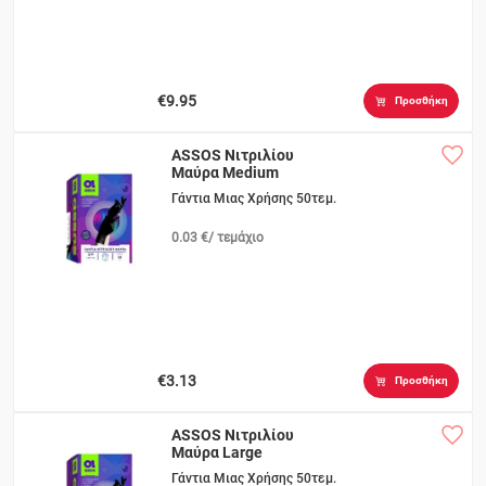
€9.95
Προσθήκη
ASSOS Νιτριλίου
Μαύρα Medium
Γάντια Μιας Χρήσης 50τεμ.
0.03 €/ τεμάχιο
€3.13
Προσθήκη
ASSOS Νιτριλίου
Μαύρα Large
Γάντια Μιας Χρήσης 50τεμ.