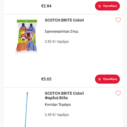
€2.84
Προσθήκη
SCOTCH BRITE Colori
Σφουγγαρίστρα 2τεμ.
2.82 €/ τεμάχιο
€5.65
Προσθήκη
SCOTCH BRITE Colori
Φαρδιά Βίδα
Κοντάρι Τεμάχιο
2.40 €/ τεμάχιο