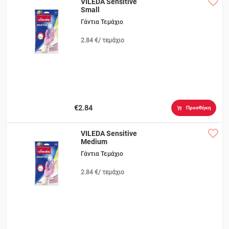
VILEDA Sensitive
Small
Γάντια Τεμάχιο
2.84 €/ τεμάχιο
€2.84
Προσθήκη
VILEDA Sensitive
Medium
Γάντια Τεμάχιο
2.84 €/ τεμάχιο