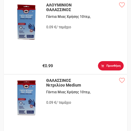
ΑΛΟΥΜΙΝΙΟΝ
ΘΑΛΑΣΣΙΝΟΣ
Νιτριλίου Large
Γάντια Μιας Χρήσης 10τεμ,
0.09 €/ τεμάχιο
€0.99
Προσθήκη
ΘΑΛΑΣΣΙΝΟΣ
Νιτριλίου Medium
Γάντια Μιας Χρήσης 10τεμ,
0.09 €/ τεμάχιο