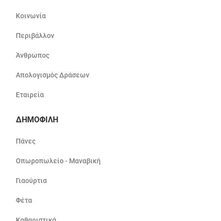
Κοινωνία
Περιβάλλον
Άνθρωπος
Απολογισμός Δράσεων
Εταιρεία
ΔΗΜΟΦΙΛΗ
Πάνες
Οπωροπωλείο - Μαναβική
Γιαούρτια
Φέτα
Καθαριστικά