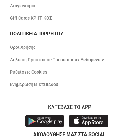
Διαγωνισμοί
Gift Cards ΚΡΗΤΙΚΟΣ
ΠΟΛΙΤΙΚΗ ΑΠΟΡΡΗΤΟΥ
Όροι Χρήσης
Δήλωση Προστασίας Προσωπικών Δεδομένων
Ρυθμίσεις Cookies
Ενημέρωση Β’ επιπέδου
ΚΑΤΕΒΑΣΕ ΤΟ APP
ΑΚΟΛΟΥΘΗΣΕ ΜΑΣ ΣΤΑ SOCIAL