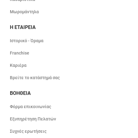
Μωρομάντηλα
Η ΕΤΑΙΡΕΙΑ
Ιστορικό - Όραμα
Franchise
Καριέρα
Βρείτε το κατάστημά σας
ΒΟΗΘΕΙΑ
Φόρμα επικοινωνίας
Εξυπηρέτηση Πελατών
Συχνές ερωτήσεις