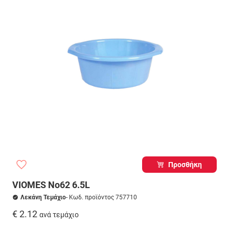
Προσθήκη
VIOMES No62 6.5L
Λεκάνη Τεμάχιο
- Κωδ. προϊόντος 757710
€ 2.12
ανά τεμάχιο