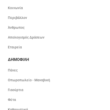
Κοινωνία
Περιβάλλον
Άνθρωπος
Απολογισμός Δράσεων
Εταιρεία
ΔΗΜΟΦΙΛΗ
Πάνες
Οπωροπωλείο - Μαναβική
Γιαούρτια
Φέτα
Καθαριστικά