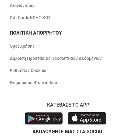
Διαγωνισμοί
Gift Cards ΚΡΗΤΙΚΟΣ
ΠΟΛΙΤΙΚΗ ΑΠΟΡΡΗΤΟΥ
Όροι Χρήσης
Δήλωση Προστασίας Προσωπικών Δεδομένων
Ρυθμίσεις Cookies
Ενημέρωση Β’ επιπέδου
ΚΑΤΕΒΑΣΕ ΤΟ APP
ΑΚΟΛΟΥΘΗΣΕ ΜΑΣ ΣΤΑ SOCIAL