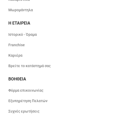
Μωρομάντηλα
Η ΕΤΑΙΡΕΙΑ
Ιστορικό - Όραμα
Franchise
Καριέρα
Βρείτε το κατάστημά σας
ΒΟΗΘΕΙΑ
Φόρμα επικοινωνίας
Εξυπηρέτηση Πελατών
Συχνές ερωτήσεις