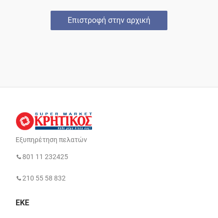
Επιστροφή στην αρχική
Εξυπηρέτηση πελατών
801 11 232425
210 55 58 832
ΕΚΕ