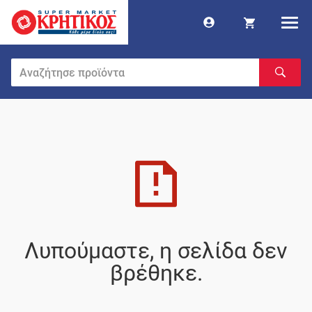
Λυπούμαστε, η σελίδα δεν
βρέθηκε.