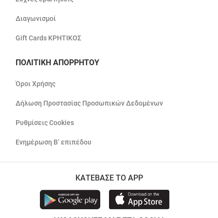
Διαγωνισμοί
Gift Cards ΚΡΗΤΙΚΟΣ
ΠΟΛΙΤΙΚΗ ΑΠΟΡΡΗΤΟΥ
Όροι Χρήσης
Δήλωση Προστασίας Προσωπικών Δεδομένων
Ρυθμίσεις Cookies
Ενημέρωση Β’ επιπέδου
ΚΑΤΕΒΑΣΕ ΤΟ APP