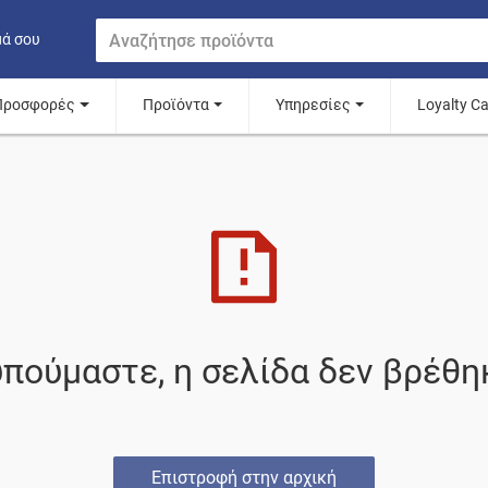
μά σου
Προσφορές
Προϊόντα
Υπηρεσίες
Loyalty C
πούμαστε, η σελίδα δεν βρέθη
Επιστροφή στην αρχική