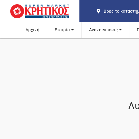
Βρες το κατάστη
Αρχική
Εταιρία
Ανακοινώσεις
Λυ