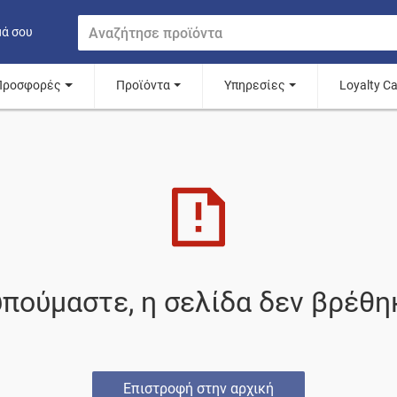
μά σου
Προσφορές
Προϊόντα
Υπηρεσίες
Loyalty C
πούμαστε, η σελίδα δεν βρέθη
Επιστροφή στην αρχική