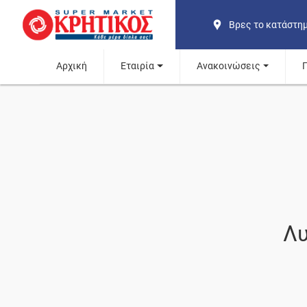
Βρες το κατάστη
Αρχική
Εταιρία
Ανακοινώσεις
Λυ