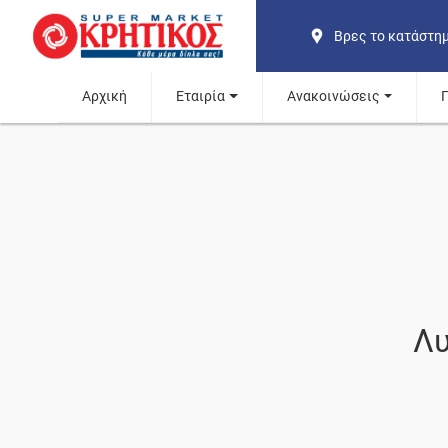
Βρες το κατάστη
Αρχική
Εταιρία
Ανακοινώσεις
Λυ