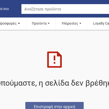
μά σου
Προσφορές
Προϊόντα
Υπηρεσίες
Loyalty C
πούμαστε, η σελίδα δεν βρέθη
Επιστροφή στην αρχική