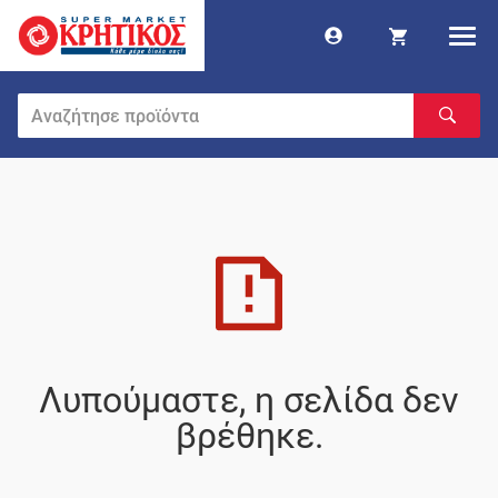
Λυπούμαστε, η σελίδα δεν
βρέθηκε.