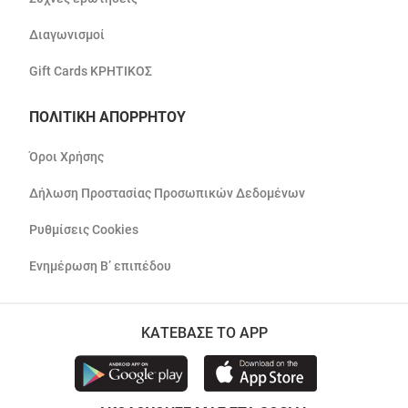
Διαγωνισμοί
Gift Cards ΚΡΗΤΙΚΟΣ
ΠΟΛΙΤΙΚΗ ΑΠΟΡΡΗΤΟΥ
Όροι Χρήσης
Δήλωση Προστασίας Προσωπικών Δεδομένων
Ρυθμίσεις Cookies
Ενημέρωση Β’ επιπέδου
ΚΑΤΕΒΑΣΕ ΤΟ APP