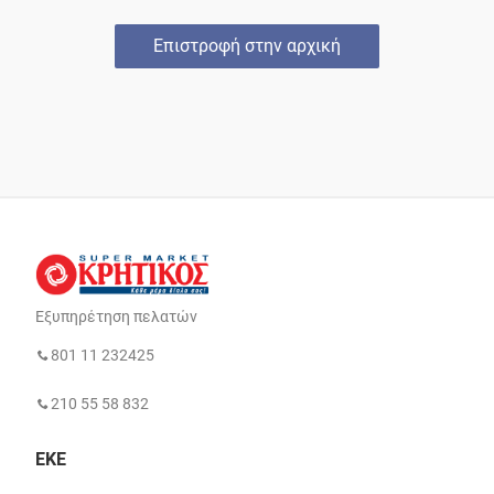
Επιστροφή στην αρχική
Εξυπηρέτηση πελατών
801 11 232425
210 55 58 832
ΕΚΕ