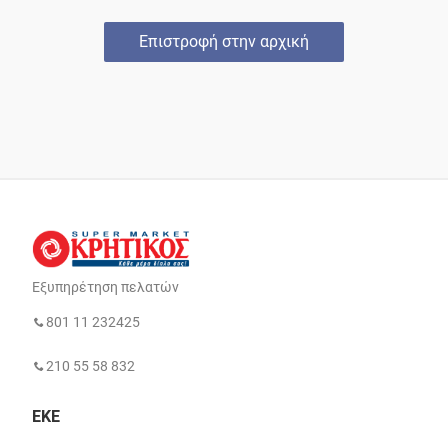
Επιστροφή στην αρχική
Εξυπηρέτηση πελατών
801 11 232425
210 55 58 832
ΕΚΕ