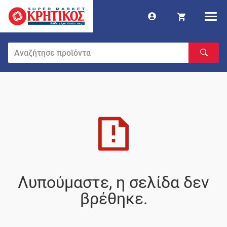
Λυπούμαστε, η σελίδα δεν
βρέθηκε.