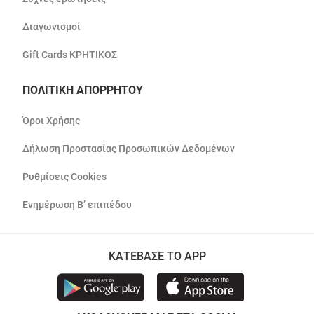
Διαγωνισμοί
Gift Cards ΚΡΗΤΙΚΟΣ
ΠΟΛΙΤΙΚΗ ΑΠΟΡΡΗΤΟΥ
Όροι Χρήσης
Δήλωση Προστασίας Προσωπικών Δεδομένων
Ρυθμίσεις Cookies
Ενημέρωση Β’ επιπέδου
ΚΑΤΕΒΑΣΕ ΤΟ APP