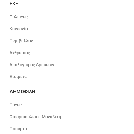
ΕΚΕ
Πυλώνες
Κοινωνία
Περιβάλλον
Άνθρωπος
Απολογισμός Δράσεων
Εταιρεία
ΔΗΜΟΦΙΛΗ
Πάνες
Οπωροπωλείο - Μαναβική
Γιαούρτια