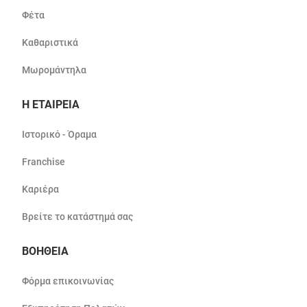
Φέτα
Καθαριστικά
Μωρομάντηλα
Η ΕΤΑΙΡΕΙΑ
Ιστορικό - Όραμα
Franchise
Καριέρα
Βρείτε το κατάστημά σας
ΒΟΗΘΕΙΑ
Φόρμα επικοινωνίας