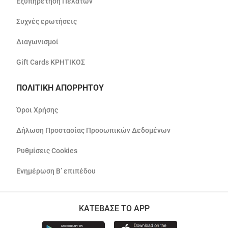
Εξυπηρέτηση Πελατών
Συχνές ερωτήσεις
Διαγωνισμοί
Gift Cards ΚΡΗΤΙΚΟΣ
ΠΟΛΙΤΙΚΗ ΑΠΟΡΡΗΤΟΥ
Όροι Χρήσης
Δήλωση Προστασίας Προσωπικών Δεδομένων
Ρυθμίσεις Cookies
Ενημέρωση Β’ επιπέδου
ΚΑΤΕΒΑΣΕ ΤΟ APP