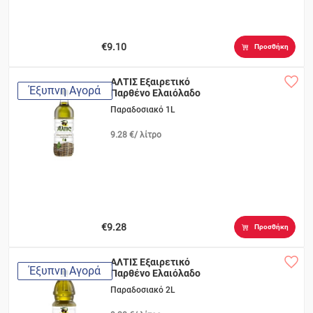
€9.10
Προσθήκη
ΑΛΤΙΣ Εξαιρετικό
Έξυπνη Αγορά
Παρθένο Ελαιόλαδο
Παραδοσιακό 1L
9.28 €/ λίτρο
€9.28
Προσθήκη
ΑΛΤΙΣ Εξαιρετικό
Έξυπνη Αγορά
Παρθένο Ελαιόλαδο
Παραδοσιακό 2L