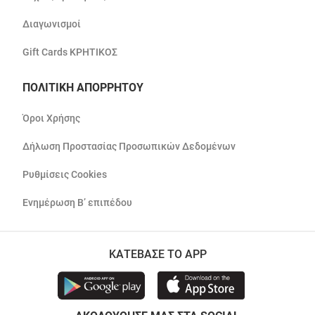
Διαγωνισμοί
Gift Cards ΚΡΗΤΙΚΟΣ
ΠΟΛΙΤΙΚΗ ΑΠΟΡΡΗΤΟΥ
Όροι Χρήσης
Δήλωση Προστασίας Προσωπικών Δεδομένων
Ρυθμίσεις Cookies
Ενημέρωση Β’ επιπέδου
ΚΑΤΕΒΑΣΕ ΤΟ APP