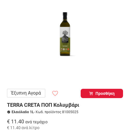
Έξυπνη Αγορά
Προσθήκη
TERRA CRETA ΠΟΠ Κολυμβάρι
Ελαιόλαδο 1L
- Κωδ. προϊόντος 81005025
€ 11.40
ανά τεμάχιο
€ 11.40
ανά λίτρο