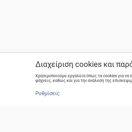
Διαχείριση cookies και πα
Χρησιμοποιούμε εργαλεία όπως τα cookies για να
ψάχνεις, καθώς και για την ανάλυση της επισκεψι
Ρυθμίσεις