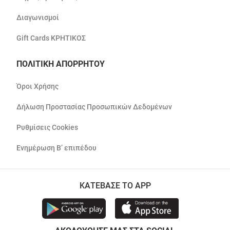
Διαγωνισμοί
Gift Cards ΚΡΗΤΙΚΟΣ
ΠΟΛΙΤΙΚΗ ΑΠΟΡΡΗΤΟΥ
Όροι Χρήσης
Δήλωση Προστασίας Προσωπικών Δεδομένων
Ρυθμίσεις Cookies
Ενημέρωση Β’ επιπέδου
ΚΑΤΕΒΑΣΕ ΤΟ APP