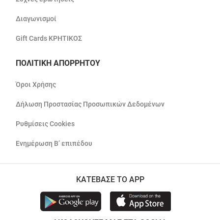
Διαγωνισμοί
Gift Cards ΚΡΗΤΙΚΟΣ
ΠΟΛΙΤΙΚΗ ΑΠΟΡΡΗΤΟΥ
Όροι Χρήσης
Δήλωση Προστασίας Προσωπικών Δεδομένων
Ρυθμίσεις Cookies
Ενημέρωση Β’ επιπέδου
ΚΑΤΕΒΑΣΕ ΤΟ APP