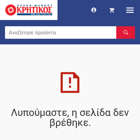
Λυπούμαστε, η σελίδα δεν
βρέθηκε.