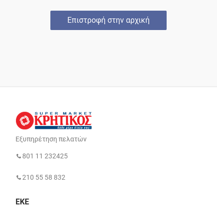
Επιστροφή στην αρχική
Εξυπηρέτηση πελατών
801 11 232425
210 55 58 832
ΕΚΕ