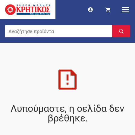
Λυπούμαστε, η σελίδα δεν
βρέθηκε.