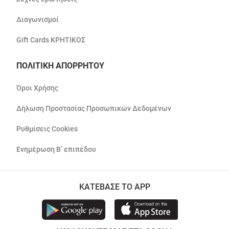
Διαγωνισμοί
Gift Cards ΚΡΗΤΙΚΟΣ
ΠΟΛΙΤΙΚΗ ΑΠΟΡΡΗΤΟΥ
Όροι Χρήσης
Δήλωση Προστασίας Προσωπικών Δεδομένων
Ρυθμίσεις Cookies
Ενημέρωση Β’ επιπέδου
ΚΑΤΕΒΑΣΕ ΤΟ APP