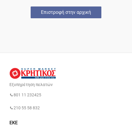
Επιστροφή στην αρχική
Εξυπηρέτηση πελατών
801 11 232425
210 55 58 832
ΕΚΕ