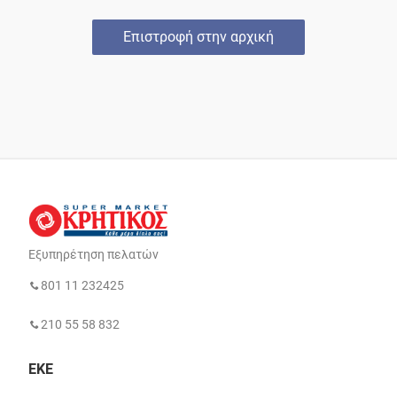
Επιστροφή στην αρχική
Εξυπηρέτηση πελατών
801 11 232425
210 55 58 832
ΕΚΕ