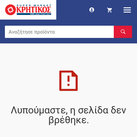
Λυπούμαστε, η σελίδα δεν
βρέθηκε.