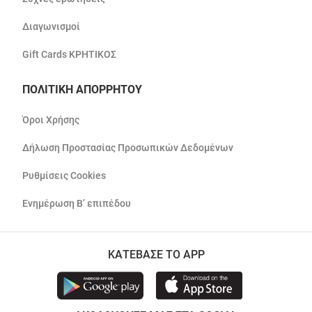
Διαγωνισμοί
Gift Cards ΚΡΗΤΙΚΟΣ
ΠΟΛΙΤΙΚΗ ΑΠΟΡΡΗΤΟΥ
Όροι Χρήσης
Δήλωση Προστασίας Προσωπικών Δεδομένων
Ρυθμίσεις Cookies
Ενημέρωση Β’ επιπέδου
ΚΑΤΕΒΑΣΕ ΤΟ APP