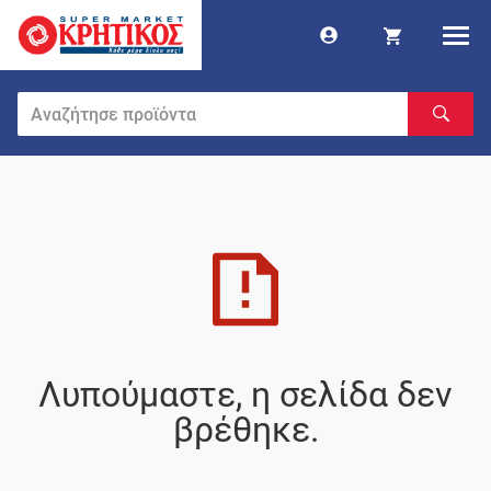
Λυπούμαστε, η σελίδα δεν
βρέθηκε.