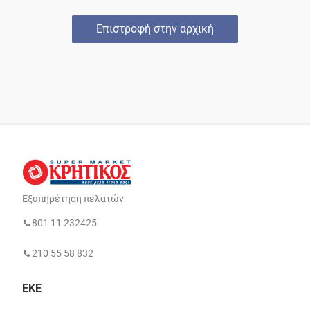
Επιστροφή στην αρχική
Εξυπηρέτηση πελατών
801 11 232425
210 55 58 832
ΕΚΕ