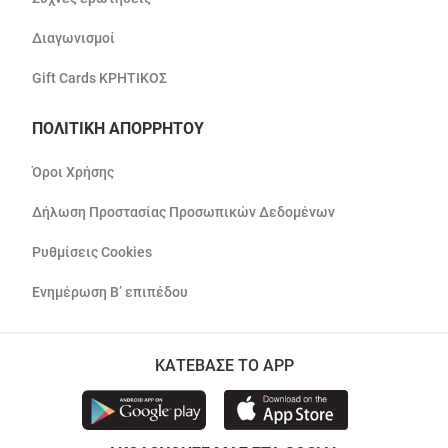
Διαγωνισμοί
Gift Cards ΚΡΗΤΙΚΟΣ
ΠΟΛΙΤΙΚΗ ΑΠΟΡΡΗΤΟΥ
Όροι Χρήσης
Δήλωση Προστασίας Προσωπικών Δεδομένων
Ρυθμίσεις Cookies
Ενημέρωση Β’ επιπέδου
ΚΑΤΕΒΑΣΕ ΤΟ APP