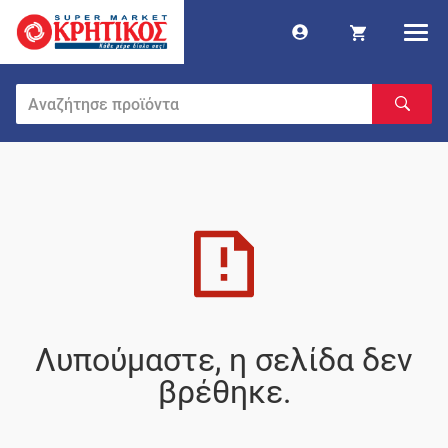
Λυπούμαστε, η σελίδα δεν
βρέθηκε.