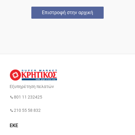
Επιστροφή στην αρχική
Εξυπηρέτηση πελατών
801 11 232425
210 55 58 832
ΕΚΕ