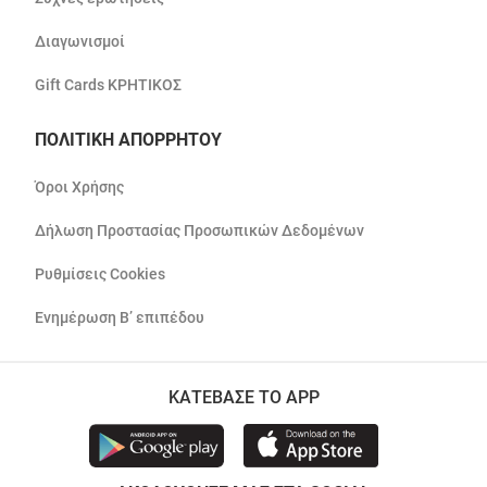
Διαγωνισμοί
Gift Cards ΚΡΗΤΙΚΟΣ
ΠΟΛΙΤΙΚΗ ΑΠΟΡΡΗΤΟΥ
Όροι Χρήσης
Δήλωση Προστασίας Προσωπικών Δεδομένων
Ρυθμίσεις Cookies
Ενημέρωση Β’ επιπέδου
ΚΑΤΕΒΑΣΕ ΤΟ APP