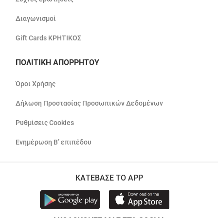
Διαγωνισμοί
Gift Cards ΚΡΗΤΙΚΟΣ
ΠΟΛΙΤΙΚΗ ΑΠΟΡΡΗΤΟΥ
Όροι Χρήσης
Δήλωση Προστασίας Προσωπικών Δεδομένων
Ρυθμίσεις Cookies
Ενημέρωση Β’ επιπέδου
ΚΑΤΕΒΑΣΕ ΤΟ APP