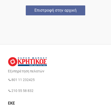
Επιστροφή στην αρχική
Εξυπηρέτηση πελατών
801 11 232425
210 55 58 832
ΕΚΕ