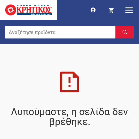
Λυπούμαστε, η σελίδα δεν
βρέθηκε.