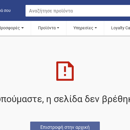
μά σου
Προσφορές
Προϊόντα
Υπηρεσίες
Loyalty C
πούμαστε, η σελίδα δεν βρέθη
Επιστροφή στην αρχική