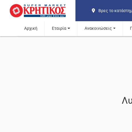
Βρες το κατάστη
Αρχική
Εταιρία
Ανακοινώσεις
Λυ