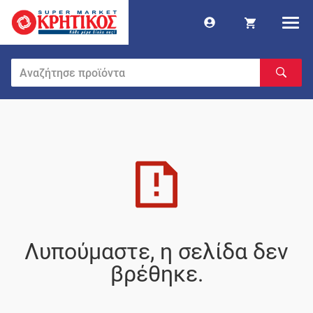
Λυπούμαστε, η σελίδα δεν
βρέθηκε.