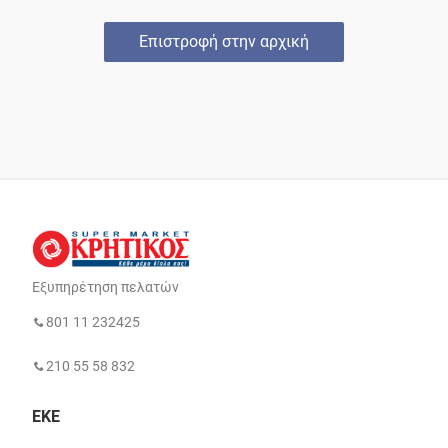
Επιστροφή στην αρχική
Εξυπηρέτηση πελατών
801 11 232425
210 55 58 832
ΕΚΕ