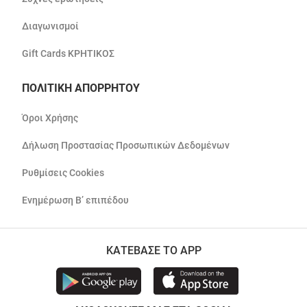
Διαγωνισμοί
Gift Cards ΚΡΗΤΙΚΟΣ
ΠΟΛΙΤΙΚΗ ΑΠΟΡΡΗΤΟΥ
Όροι Χρήσης
Δήλωση Προστασίας Προσωπικών Δεδομένων
Ρυθμίσεις Cookies
Ενημέρωση Β’ επιπέδου
ΚΑΤΕΒΑΣΕ ΤΟ APP