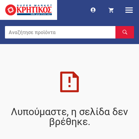
Λυπούμαστε, η σελίδα δεν
βρέθηκε.