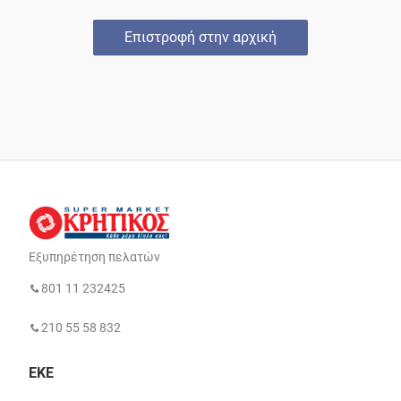
Επιστροφή στην αρχική
Εξυπηρέτηση πελατών
801 11 232425
210 55 58 832
ΕΚΕ