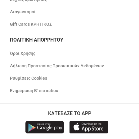
Διαγωνισμοί
Gift Cards ΚΡΗΤΙΚΟΣ
ΠΟΛΙΤΙΚΗ ΑΠΟΡΡΗΤΟΥ
Όροι Χρήσης
Δήλωση Προστασίας Προσωπικών Δεδομένων
Ρυθμίσεις Cookies
Ενημέρωση Β’ επιπέδου
ΚΑΤΕΒΑΣΕ ΤΟ APP