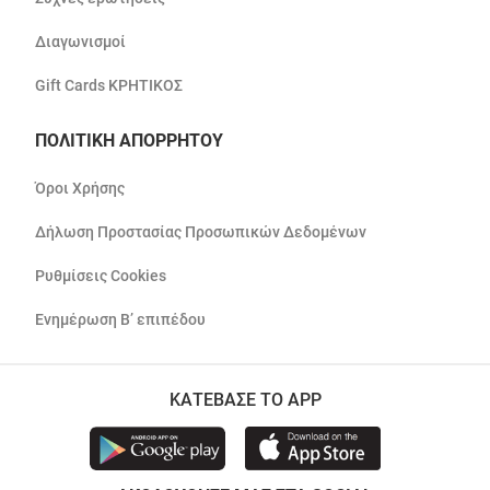
Διαγωνισμοί
Gift Cards ΚΡΗΤΙΚΟΣ
ΠΟΛΙΤΙΚΗ ΑΠΟΡΡΗΤΟΥ
Όροι Χρήσης
Δήλωση Προστασίας Προσωπικών Δεδομένων
Ρυθμίσεις Cookies
Ενημέρωση Β’ επιπέδου
ΚΑΤΕΒΑΣΕ ΤΟ APP