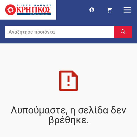
Λυπούμαστε, η σελίδα δεν
βρέθηκε.