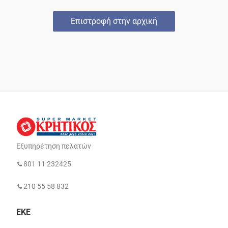
Επιστροφή στην αρχική
Εξυπηρέτηση πελατών
801 11 232425
210 55 58 832
ΕΚΕ