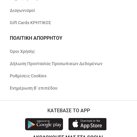
Διαγωνισμοί
Gift Cards ΚΡΗΤΙΚΟΣ
ΠΟΛΙΤΙΚΗ ΑΠΟΡΡΗΤΟΥ
Όροι Χρήσης
Δήλωση Προστασίας Προσωπικών Δεδομένων
Ρυθμίσεις Cookies
Ενημέρωση Β’ επιπέδου
ΚΑΤΕΒΑΣΕ ΤΟ APP