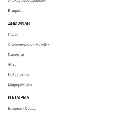
Απολογισμός Δράσεων
Εταιρεία
ΔΗΜΟΦΙΛΗ
Πάνες
Οπωροπωλείο - Μαναβική
Γιαούρτια
Φέτα
Καθαριστικά
Μωρομάντηλα
Η ΕΤΑΙΡΕΙΑ
Ιστορικό - Όραμα