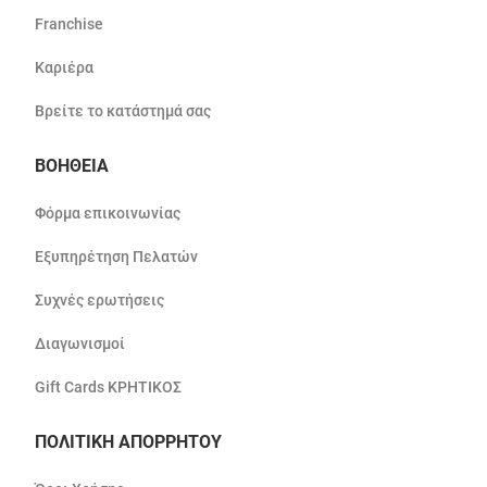
Franchise
Καριέρα
Βρείτε το κατάστημά σας
ΒΟΗΘΕΙΑ
Φόρμα επικοινωνίας
Εξυπηρέτηση Πελατών
Συχνές ερωτήσεις
Διαγωνισμοί
Gift Cards ΚΡΗΤΙΚΟΣ
ΠΟΛΙΤΙΚΗ ΑΠΟΡΡΗΤΟΥ