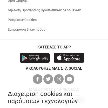
Όροι Χρήσης
Δήλωση Προστασίας Προσωπικών Δεδομένων
Ρυθμίσεις Cookies
Ενημέρωση Β’ επιπέδου
ΚΑΤΕΒΑΣΕ ΤΟ APP
ΑΚΟΛΟΥΘΗΣΕ ΜΑΣ ΣΤΑ SOCIAL
ΜΑΘΕ ΠΡΩΤΟΣ ΤΑ ΝΕΑ ΜΑΣ
Διαχείριση cookies και
παρόμοιων τεχνολογιών