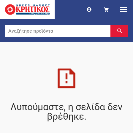
Λυπούμαστε, η σελίδα δεν
βρέθηκε.