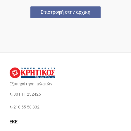
Επιστροφή στην αρχική
Εξυπηρέτηση πελατών
801 11 232425
210 55 58 832
ΕΚΕ