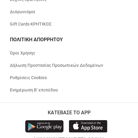
Διαγωνισμοί
Gift Cards ΚΡΗΤΙΚΟΣ
ΠΟΛΙΤΙΚΗ ΑΠΟΡΡΗΤΟΥ
Όροι Χρήσης
Δήλωση Προστασίας Προσωπικών Δεδομένων
Ρυθμίσεις Cookies
Ενημέρωση Β’ επιπέδου
ΚΑΤΕΒΑΣΕ ΤΟ APP