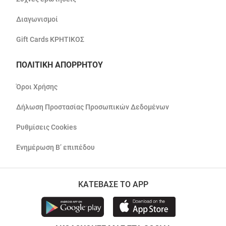
Διαγωνισμοί
Gift Cards ΚΡΗΤΙΚΟΣ
ΠΟΛΙΤΙΚΗ ΑΠΟΡΡΗΤΟΥ
Όροι Χρήσης
Δήλωση Προστασίας Προσωπικών Δεδομένων
Ρυθμίσεις Cookies
Ενημέρωση Β’ επιπέδου
ΚΑΤΕΒΑΣΕ ΤΟ APP