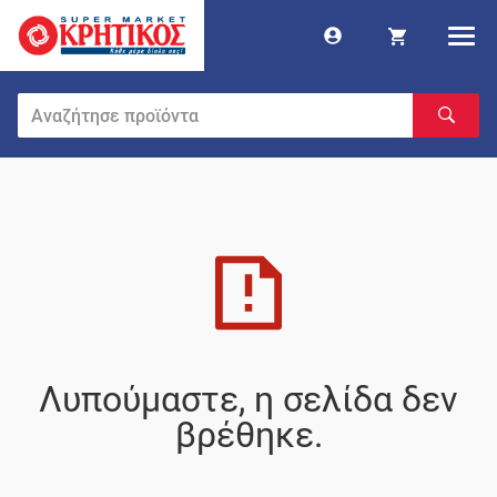
Λυπούμαστε, η σελίδα δεν
βρέθηκε.