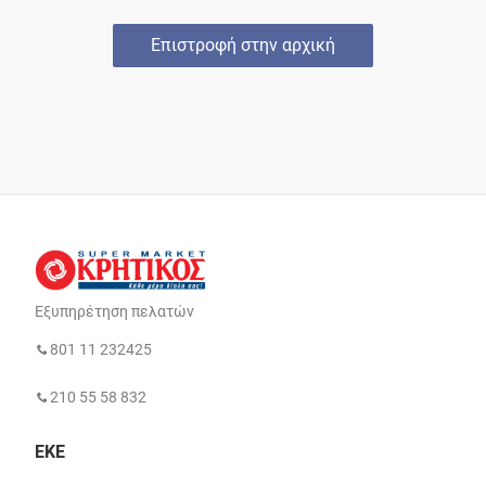
Επιστροφή στην αρχική
Εξυπηρέτηση πελατών
801 11 232425
210 55 58 832
ΕΚΕ