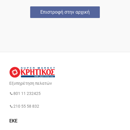
Επιστροφή στην αρχική
Εξυπηρέτηση πελατών
801 11 232425
210 55 58 832
ΕΚΕ