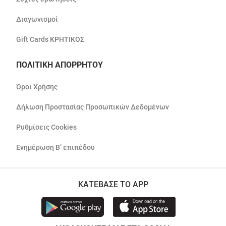
Διαγωνισμοί
Gift Cards ΚΡΗΤΙΚΟΣ
ΠΟΛΙΤΙΚΗ ΑΠΟΡΡΗΤΟΥ
Όροι Χρήσης
Δήλωση Προστασίας Προσωπικών Δεδομένων
Ρυθμίσεις Cookies
Ενημέρωση Β’ επιπέδου
ΚΑΤΕΒΑΣΕ ΤΟ APP