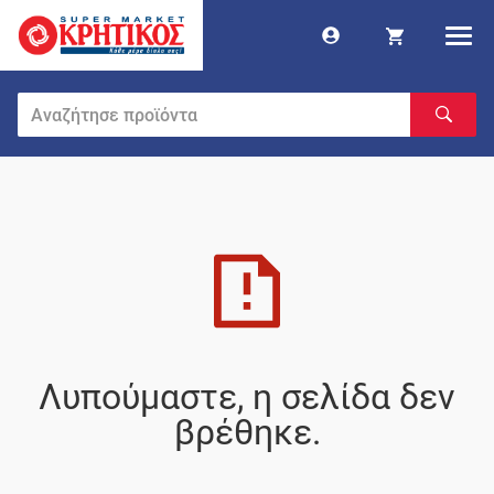
Λυπούμαστε, η σελίδα δεν
βρέθηκε.