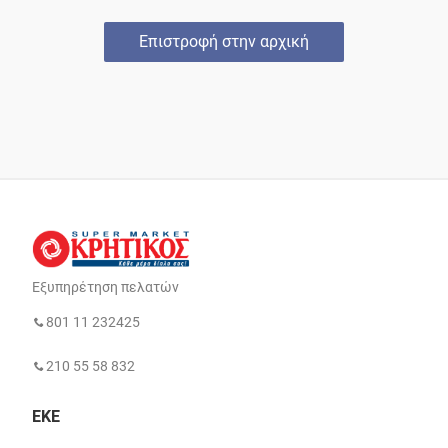
Επιστροφή στην αρχική
Εξυπηρέτηση πελατών
801 11 232425
210 55 58 832
ΕΚΕ