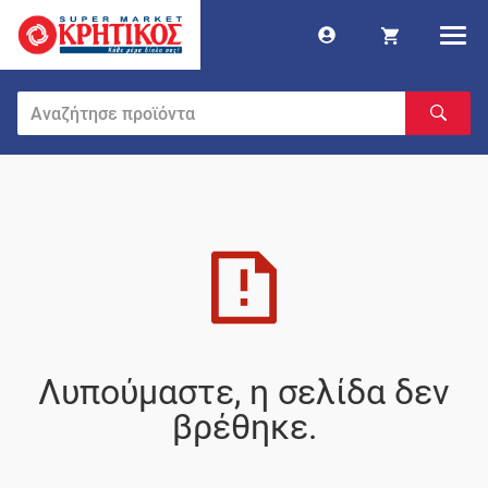
Λυπούμαστε, η σελίδα δεν
βρέθηκε.