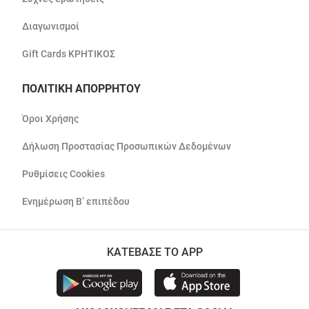
Διαγωνισμοί
Gift Cards ΚΡΗΤΙΚΟΣ
ΠΟΛΙΤΙΚΗ ΑΠΟΡΡΗΤΟΥ
Όροι Χρήσης
Δήλωση Προστασίας Προσωπικών Δεδομένων
Ρυθμίσεις Cookies
Ενημέρωση Β’ επιπέδου
ΚΑΤΕΒΑΣΕ ΤΟ APP