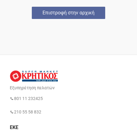
Επιστροφή στην αρχική
Εξυπηρέτηση πελατών
801 11 232425
210 55 58 832
ΕΚΕ