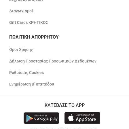
Διαγωνισμοί
Gift Cards ΚΡΗΤΙΚΟΣ
ΠΟΛΙΤΙΚΗ ΑΠΟΡΡΗΤΟΥ
Όροι Χρήσης
Δήλωση Προστασίας Προσωπικών Δεδομένων
Ρυθμίσεις Cookies
Ενημέρωση Β’ επιπέδου
ΚΑΤΕΒΑΣΕ ΤΟ APP