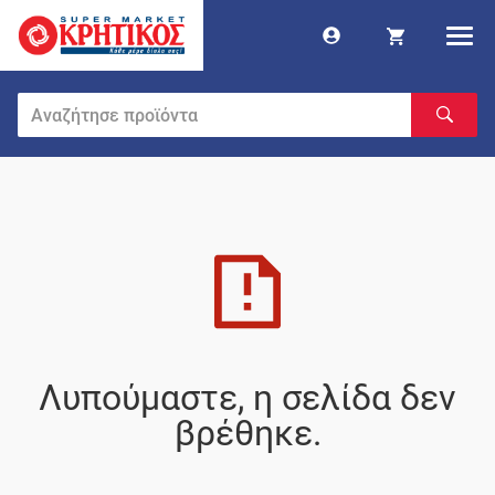
Λυπούμαστε, η σελίδα δεν
βρέθηκε.