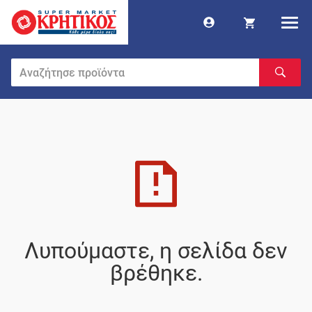
Λυπούμαστε, η σελίδα δεν
βρέθηκε.