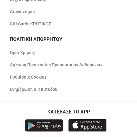
Διαγωνισμοί
Gift Cards ΚΡΗΤΙΚΟΣ
ΠΟΛΙΤΙΚΗ ΑΠΟΡΡΗΤΟΥ
Όροι Χρήσης
Δήλωση Προστασίας Προσωπικών Δεδομένων
Ρυθμίσεις Cookies
Ενημέρωση Β’ επιπέδου
ΚΑΤΕΒΑΣΕ ΤΟ APP