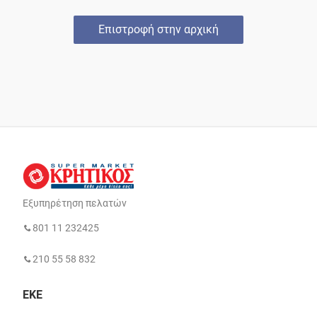
Επιστροφή στην αρχική
Εξυπηρέτηση πελατών
801 11 232425
210 55 58 832
ΕΚΕ